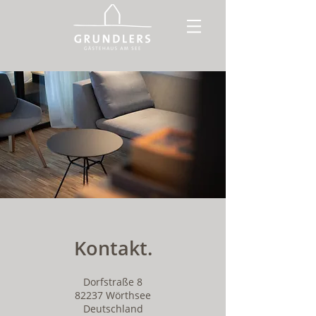
Kontakt.
Dorfstraße 8
82237 Wörthsee
Deutschland