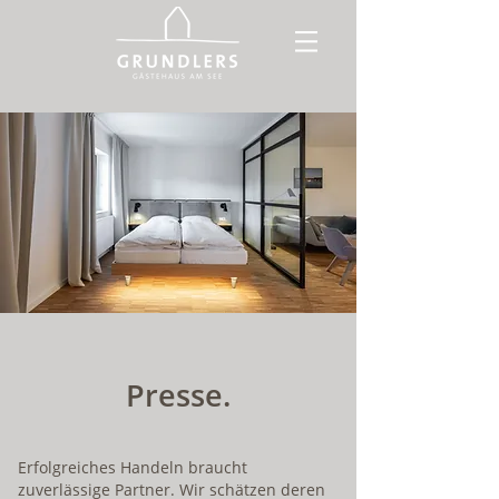
Presse.
Erfolgreiches Handeln braucht
zuverlässige Partner. Wir schätzen deren