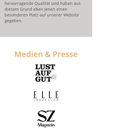
hervorragende Qualität und haben aus
diesem Grund eben jenen einen
besonderen Platz auf unserer Website
gegeben.
Medien & Presse