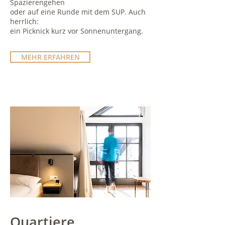
Spazierengehen
oder auf eine Runde mit dem SUP. Auch
herrlich:
ein Picknick kurz vor Sonnenuntergang.
MEHR ERFAHREN
Quartiere.