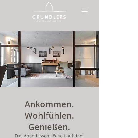
Ankommen.
Wohlfühlen.
Genießen.
Das Abendessen köchelt auf dem