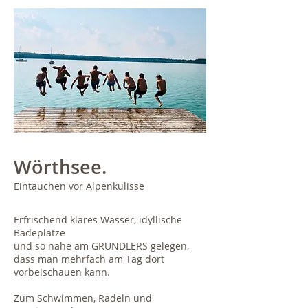
Wörthsee.
Eintauchen vor Alpenkulisse
Erfrischend klares Wasser, idyllische
Badeplätze
und so nahe am GRUNDLERS gelegen,
dass man mehrfach am Tag dort
vorbeischauen kann.
Zum Schwimmen, Radeln und