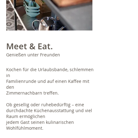
Meet & Eat.
Genießen unter Freunden
Kochen für die Urlaubsbande, schlemmen
in
Familienrunde und auf einen Kaffee mit
den
Zimmernachbarn treffen.
Ob gesellig oder ruhebedürftig – eine
durchdachte Küchenausstattung und viel
Raum ermöglichen
j
edem Gast seinen kulinarischen
Wohlfühlmoment.