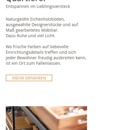
Entspannen im Lieblingsversteck
Naturgeölte Eichenholzböden,
ausgewählte Designerstücke und auf
Maß gearbeitetes Mobiliar.
Dazu Ruhe und viel Licht.
Wo frische Farben auf liebevolle
Einrichtungsdetails treffen
und sich
jeder Bewohner freudig ausbreiten kann,
ist ein
Ort zum Fallenlassen.
MEHR ERFAHREN