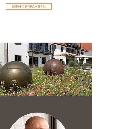
MEHR ERFAHREN